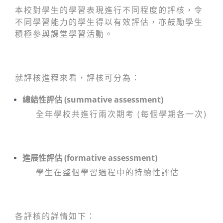
本校對學生的學習表現進行不同程度的評核，令
不同學習能力的學生得以有效評估，亦鼓勵學生
積極參與課堂學習活動。
就評核進程來看，評核可分為：
總結性評估 (summative assessment)
全年學校共進行兩次期考 (每個學期各一次)
進展性評估 (formative assessment)
學生在整個學習過程中的持續性評估
各評核的詳情如下：