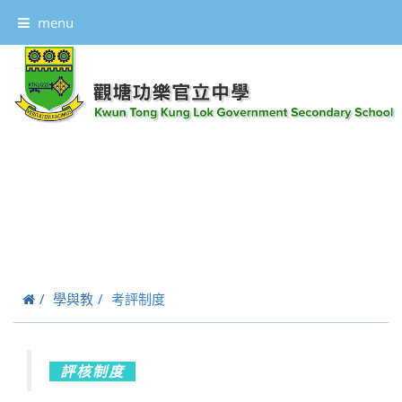
menu
學與教
考評制度
評核制度